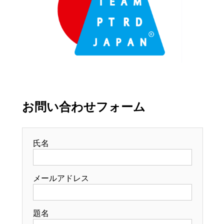
お問い合わせフォーム
氏名
メールアドレス
題名