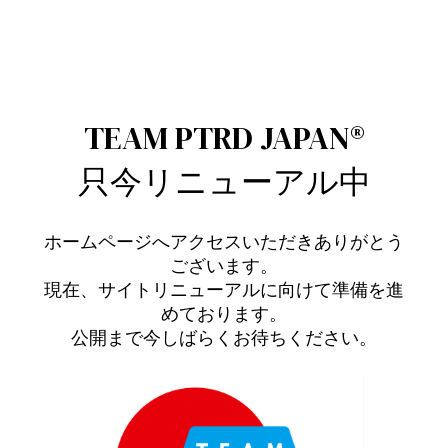
TEAM PTRD JAPAN®︎
只今リニューアル中
ホームページへアクセスいただきありがとう
ございます。
現在、サイトリニューアルに向けて準備を進
めております。
公開まで今しばらくお待ちください。