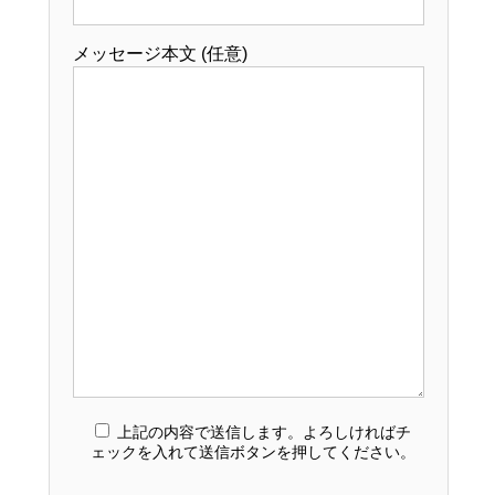
メッセージ本文 (任意)
上記の内容で送信します。よろしければチ
ェックを入れて送信ボタンを押してください。